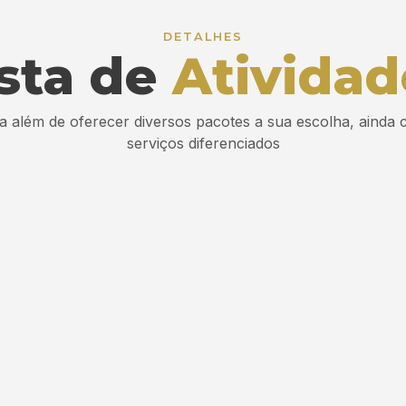
DETALHES
ista de
Atividad
 além de oferecer diversos pacotes a sua escolha, ainda
serviços diferenciados