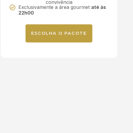
convivência
Exclusivamente a área gourmet
até às
22h00
ESCOLHA O PACOTE