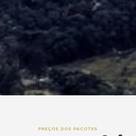
PREÇOS DOS PACOTES