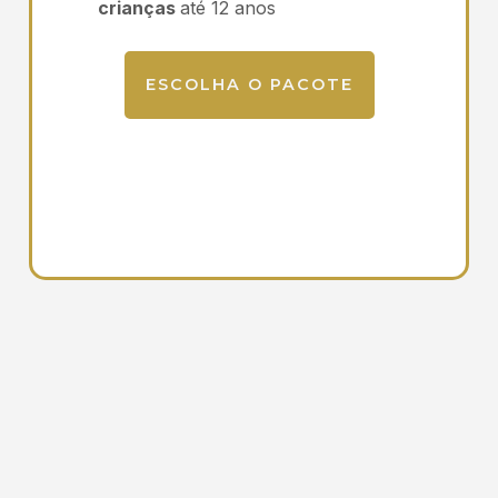
crianças
até 12 anos
ESCOLHA O PACOTE