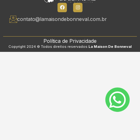
contato@lamaisondebonneval.com.br
Política de Privacidade
Copyright 2024 © Todos direitos reservados
La Maison De Bonneval